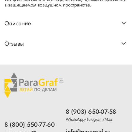
в защищаемом воздушном пространстве.
Описание
Отзывы
8 (903) 650-07-58
WhatsApp/Telegram/Max
8 (800) 550-77-60
info@paragraf.ru