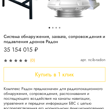
Система обнаружения, захвата, сопровождения и
подавления дронов Радон
35 154 015 ₽
арт.
ncib-radon
(0)
Купить в 1 клик
Комплекс Радон предназначен для радиолокационного
обнаружения, сопровождения, распознавания и
последующего воздействия на каналы навигации,
управления и передачи информации БВС с целью
воспрепятствования его нормальному функционированию