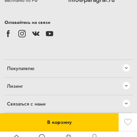
Бесплатно по РФ
Оставайтесь на связи
Покупателю
Лизинг
Связаться с нами
В корзину