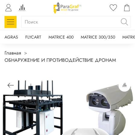
AGRAS
FLYCART
MATRICE 400
MATRICE 300/350
MATRI
Главная
ОБНАРУЖЕНИЕ И ПРОТИВОДЕЙСТВИЕ ДРОНАМ