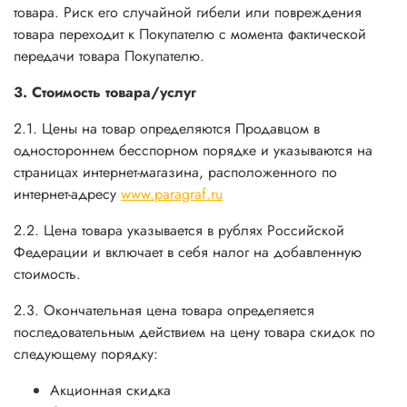
товара. Риск его случайной гибели или повреждения
товара переходит к Покупателю с момента фактической
передачи товара Покупателю.
3. Стоимость товара/услуг
2.1. Цены на товар определяются Продавцом в
одностороннем бесспорном порядке и указываются на
страницах интернет-магазина, расположенного по
интернет-адресу
www.paragraf.ru
2.2. Цена товара указывается в рублях Российской
Федерации и включает в себя налог на добавленную
стоимость.
2.3. Окончательная цена товара определяется
последовательным действием на цену товара скидок по
следующему порядку:
Акционная скидка