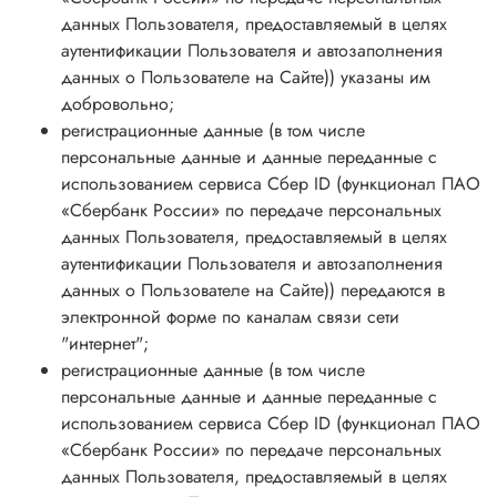
данных Пользователя, предоставляемый в целях
аутентификации Пользователя и автозаполнения
данных о Пользователе на Сайте)
) указаны им
добровольно;
регистрационные данные (в том числе
персональные данные и данные переданные
с
использованием сервиса Сбер ID (функционал ПАО
«Сбербанк России» по передаче персональных
данных Пользователя, предоставляемый в целях
аутентификации Пользователя и автозаполнения
данных о Пользователе на Сайте)
) передаются в
электронной форме по каналам связи сети
"интернет";
регистрационные данные (в том числе
персональные данные и данные переданные с
использованием сервиса Сбер ID (функционал ПАО
«Сбербанк России» по передаче персональных
данных Пользователя, предоставляемый в целях