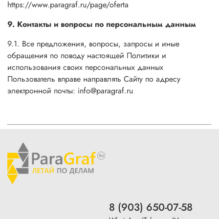
https://www.paragraf.ru/page/
oferta
9. Контакты и вопросы по персональным данным
9.1. Все предложения, вопросы, запросы и иные
обращения по поводу настоящей Политики и
использования своих персональных данных
Пользователь вправе направлять Сайту по адресу
электронной почты: info@paragraf.ru
8 (903) 650-07-58