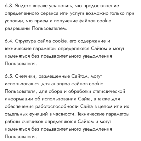
6.3. Яндекс вправе установить, что предоставление
определенного сервиса или услуги возможно только при
условии, что прием и получение файлов cookie
разрешены Пользователем.
6.4. Структура файла cookie, его содержание и
технические параметры определяются Сайтом и могут
изменяться без предварительного уведомления
Пользователя.
6.5. Счетчики, размещенные Сайтом, могут
использоваться для анализа файлов cookie
Пользователя, для сбора и обработки статистической
информации об использовании Сайта, а также для
обеспечения работоспособности Сайта в целом или их
отдельных функций в частности. Технические параметры
работы счетчиков определяются Сайтом и могут
изменяться без предварительного уведомления
Пользователя.