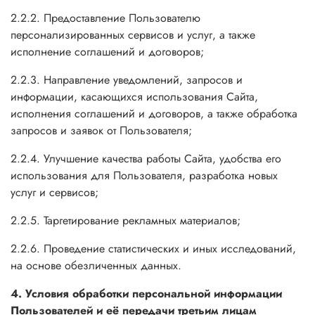
2.2.2. Предоставление Пользователю
персонализированных сервисов и услуг, а также
исполнение соглашений и договоров;
2.2.3. Направление уведомлений, запросов и
информации, касающихся использования Сайта,
исполнения соглашений и договоров, а также обработка
запросов и заявок от Пользователя;
2.2.4. Улучшение качества работы Сайта, удобства его
использования для Пользователя, разработка новых
услуг и сервисов;
2.2.5. Таргетирование рекламных материалов;
2.2.6. Проведение статистических и иных исследований,
на основе обезличенных данных.
4. Условия обработки персональной информации
Пользователей и её передачи третьим лицам