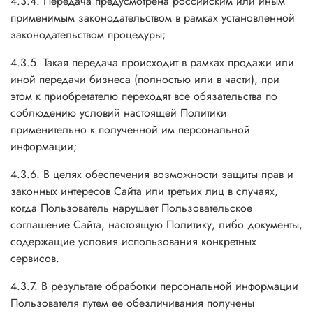
4.3.4. Передача предусмотрена российским или иным
применимым законодательством в рамках установленной
законодательством процедуры;
4.3.5. Такая передача происходит в рамках продажи или
иной передачи бизнеса (полностью или в части), при
этом к приобретателю переходят все обязательства по
соблюдению условий настоящей Политики
применительно к полученной им персональной
информации;
4.3.6. В целях обеспечения возможности защиты прав и
законных интересов Сайта или третьих лиц в случаях,
когда Пользователь нарушает Пользовательское
соглашение Сайта, настоящую Политику, либо документы,
содержащие условия использования конкретных
сервисов.
4.3.7. В результате обработки персональной информации
Пользователя путем ее обезличивания получены