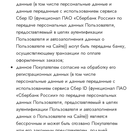
данные (в том числе персональные данные и
данные переданные с использованием сервиса
Сбер ID (функционал ПАО «Сбербанк России» по
передаче персональных данных Пользователя,
предоставляемый в целях аутентификации
Пользователя и автозаполнения данных о
Пользователе на Сайте)) могут быть переданы банку,
осуществляющему транзакции по оплате
оформленных заказов;
данное Покупателем согласие на обработку его
регистрационных данных (в том числе
персональные данные и данные переданные с
использованием сервиса Сбер ID (функционал ПАО
«Сбербанк России» по передаче персональных
данных Пользователя, предоставляемый в целях
аутентификации Пользователя и автозаполнения
данных о Пользователе на Сайте)) является
бессрочным и может быть отозвано Покупателем
или его законным представителем, подачей