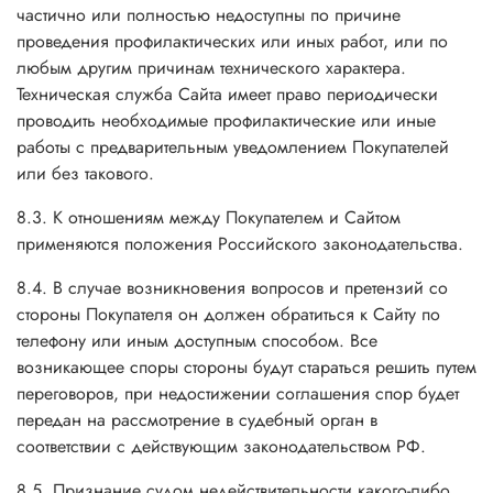
частично или полностью недоступны по причине
проведения профилактических или иных работ, или по
любым другим причинам технического характера.
Техническая служба Сайта имеет право периодически
проводить необходимые профилактические или иные
работы с предварительным уведомлением Покупателей
или без такового.
8.3. К отношениям между Покупателем и Сайтом
применяются положения Российского законодательства.
8.4. В случае возникновения вопросов и претензий со
стороны Покупателя он должен обратиться к Сайту по
телефону или иным доступным способом. Все
возникающее споры стороны будут стараться решить путем
переговоров, при недостижении соглашения спор будет
передан на рассмотрение в судебный орган в
соответствии с действующим законодательством РФ.
8.5. Признание судом недействительности какого-либо