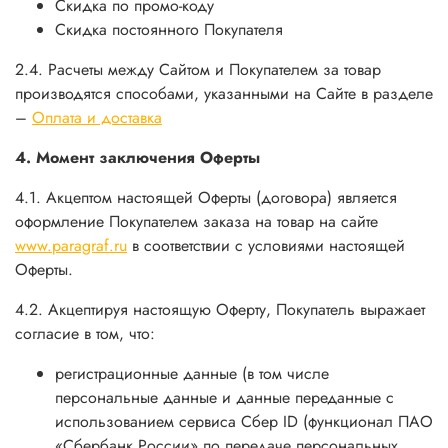
Скидка по промо-коду
Скидка постоянного Покупателя
2.4. Расчеты между Сайтом и Покупателем за товар
производятся способами, указанными на Сайте в разделе
–
Оплата и доставка
4. Момент заключения Оферты
4.1. Акцептом настоящей Оферты (договора) является
оформление Покупателем заказа на товар на сайте
www.paragraf.ru
в соответствии с условиями настоящей
Оферты.
4.2. Акцептируя настоящую Оферту, Покупатель выражает
согласие в том, что:
регистрационные данные (в том числе
персональные данные и данные переданные
с
использованием сервиса Сбер ID (функционал ПАО
«Сбербанк России» по передаче персональных