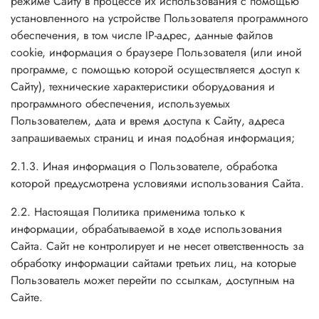
режиме Сайту в процессе их использования с помощью
установленного на устройстве Пользователя программного
обеспечения, в том числе IP-адрес, данные файлов
cookie, информация о браузере Пользователя (или иной
программе, с помощью которой осуществляется доступ к
Сайту), технические характеристики оборудования и
программного обеспечения, используемых
Пользователем, дата и время доступа к Сайту, адреса
запрашиваемых страниц и иная подобная информация;
2.1.3. Иная информация о Пользователе, обработка
которой предусмотрена условиями использования Сайта.
2.2. Настоящая Политика применима только к
информации, обрабатываемой в ходе использования
Сайта. Сайт не контролирует и не несет ответственность за
обработку информации сайтами третьих лиц, на которые
Пользователь может перейти по ссылкам, доступным на
Сайте.