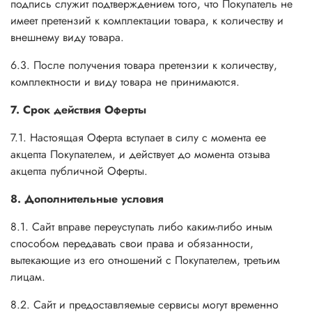
подпись служит подтверждением того, что Покупатель не
имеет претензий к комплектации товара, к количеству и
внешнему виду товара.
6.3. После получения товара претензии к количеству,
комплектности и виду товара не принимаются.
7. Срок действия Оферты
7.1. Настоящая Оферта вступает в силу с момента ее
акцепта Покупателем, и действует до момента отзыва
акцепта публичной Оферты.
8. Дополнительные условия
8.1. Сайт вправе переуступать либо каким-либо иным
способом передавать свои права и обязанности,
вытекающие из его отношений с Покупателем, третьим
лицам.
8.2. Сайт и предоставляемые сервисы могут временно