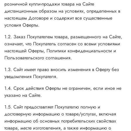
розничной купли-продажи товара на Сайте
дистанционным образом на условиях, определенных в
настоящем Договоре и содержит все существенные
условия Оферты.
1.2. Заказ Покупателем товара, размещенного на Сайте,
означает, что Покупатель согласен со всеми условиями
настоящей Оферты, Политики конфиденциальности и
Пользовательского соглашения.
1.3. Сайт имеет право вносить изменения в Оферту без
уведомления Покупателя.
1.4. Срок действия Оферты не ограничен, если иное не
указано на Сайте.
1.5. Сайт предоставляет Покупателю полную и
достоверную информацию о товаре/услугах, включая
информацию об основных потребительских свойствах
товара, месте изготовления, а также информацию о