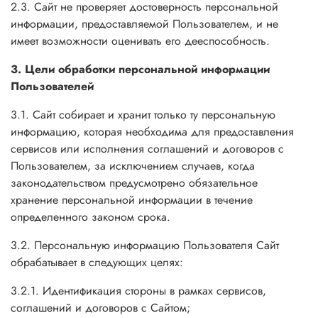
2.3. Сайт не проверяет достоверность персональной
информации, предоставляемой Пользователем, и не
имеет возможности оценивать его дееспособность.
3. Цели обработки персональной информации
Пользователей
3.1. Сайт собирает и хранит только ту персональную
информацию, которая необходима для предоставления
сервисов или исполнения соглашений и договоров с
Пользователем, за исключением случаев, когда
законодательством предусмотрено обязательное
хранение персональной информации в течение
определенного законом срока.
3.2. Персональную информацию Пользователя Сайт
обрабатывает в следующих целях:
3.2.1. Идентификация стороны в рамках сервисов,
соглашений и договоров с Сайтом;