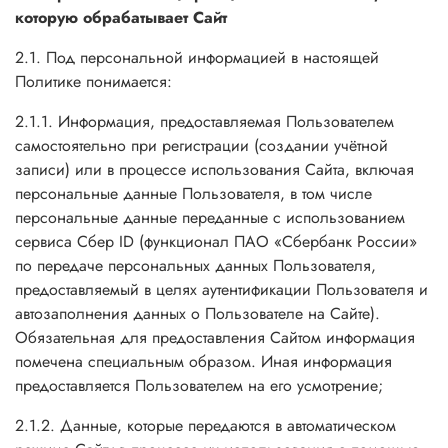
которую обрабатывает Сайт
2.1. Под персональной информацией в настоящей
Политике понимается:
2.1.1. Информация, предоставляемая Пользователем
самостоятельно при регистрации (создании учётной
записи) или в процессе использования Сайта, включая
персональные данные Пользователя, в том числе
персональные данные переданные с использованием
сервиса Сбер ID (функционал ПАО «Сбербанк России»
по передаче персональных данных Пользователя,
предоставляемый в целях аутентификации Пользователя и
автозаполнения данных о Пользователе на Сайте).
Обязательная для предоставления Сайтом информация
помечена специальным образом. Иная информация
предоставляется Пользователем на его усмотрение;
2.1.2. Данные, которые передаются в автоматическом