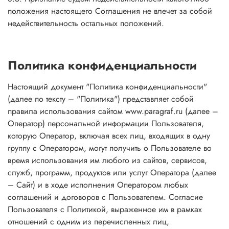
положения настоящего Соглашения не влечет за собой
недействительность остальных положений.
Политика конфиденциальности
Настоящий документ "Политика конфиденциальности"
(далее по тексту – "Политика") представляет собой
правила использования сайтом www.paragraf.ru (далее –
Оператор) персональной информации Пользователя,
которую Оператор, включая всех лиц, входящих в одну
группу с Оператором, могут получить о Пользователе во
время использования им любого из сайтов, сервисов,
служб, программ, продуктов или услуг Оператора (далее
– Сайт) и в ходе исполнения Оператором любых
соглашений и договоров с Пользователем. Согласие
Пользователя с Политикой, выраженное им в рамках
отношений с одним из перечисленных лиц,