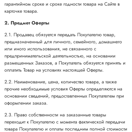
гарантийном сроке и сроке годности товара на Сайте в
карточке товара.
2. Предмет Оферты
2.1. Продавец обязуется передать Покупателю товар,
предназначенный для личного, семейного, домашнего
или иного использования, не связанного с
предпринимательской деятельностью, на основании
размещенных Заказов, а Покупатель обязуется принять и
оплатить Товар на условиях настоящей Оферты.
2.2. Наименование, цена, количество товара, а также
прочие необходимые условия Оферты определяются на
основании сведений, предоставленных Покупателем при
оформлении заказа.
2.3. Право собственности на заказанные товары
переходит к Покупателю с момента фактической передачи
товара Покупателю и оплаты последним полной стоимости