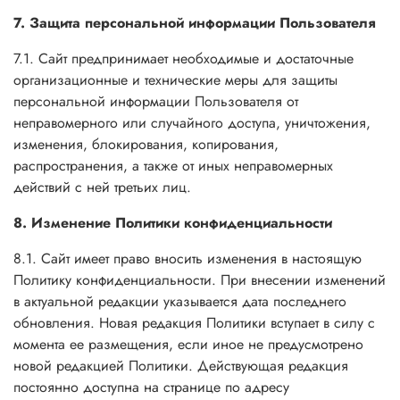
7. Защита персональной информации Пользователя
7.1. Сайт предпринимает необходимые и достаточные
организационные и технические меры для защиты
персональной информации Пользователя от
неправомерного или случайного доступа, уничтожения,
изменения, блокирования, копирования,
распространения, а также от иных неправомерных
действий с ней третьих лиц.
8. Изменение Политики конфиденциальности
8.1. Сайт имеет право вносить изменения в настоящую
Политику конфиденциальности. При внесении изменений
в актуальной редакции указывается дата последнего
обновления. Новая редакция Политики вступает в силу с
момента ее размещения, если иное не предусмотрено
новой редакцией Политики. Действующая редакция
постоянно доступна на странице по адресу