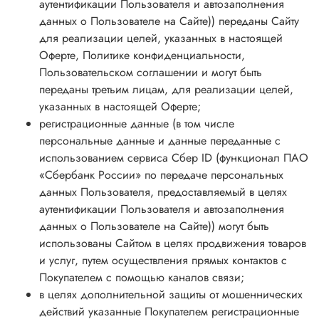
аутентификации Пользователя и автозаполнения
данных о Пользователе на Сайте)) переданы Сайту
для реализации целей, указанных в настоящей
Оферте, Политике конфиденциальности,
Пользовательском соглашении и могут быть
переданы третьим лицам, для реализации целей,
указанных в настоящей Оферте;
регистрационные данные (в том числе
персональные данные и данные переданные с
использованием сервиса Сбер ID (функционал ПАО
«Сбербанк России» по передаче персональных
данных Пользователя, предоставляемый в целях
аутентификации Пользователя и автозаполнения
данных о Пользователе на Сайте)) могут быть
использованы Сайтом в целях продвижения товаров
и услуг, путем осуществления прямых контактов с
Покупателем с помощью каналов связи;
в целях дополнительной защиты от мошеннических
действий указанные Покупателем регистрационные