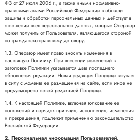
ФЗ от 27 июля 2006 г., а также иными нормативно-
правовыми актами Российской Федерации в области
защиты и обработки персональных данных и действует в
отношении всех персональных данных, которые Оператор
может получить от Пользователя, являющегося стороной
по гражданско-правовому договору.
1.3. Оператор имеет право вносить изменения в
настоящую Политику. При внесении изменений в
заголовке Политики указывается дата последнего
обновления редакции. Новая редакция Политики вступает
в силу с момента ее размещения на сайте, если иное не
предусмотрено новой редакцией Политики.
1.4. К настоящей Политике, включая толкование ее
положений и порядок принятия, исполнения, изменения
и прекращения, подлежит применению законодательство
Российской Федерации.
2. Персональная информация Пользователей,