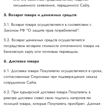
письменного заявления, переданного Сайту.
5. Возврат товара и денежных средств
5.1. Возврат товара осуществляется в соответствии с
Законом РФ "О защите прав потребителей".
5.2. Возврат денежных средств осуществляется
посредством возврата стоимости оплаченного товара на
банковскую карту или почтовым переводом.
6. Доставка товара
6.1. Доставка товара Покупателю осуществляется в сроки,
согласованные Сторонами при подтверждении заказа
сотрудником Сайта.
6.2. При курьерской доставке товара Покупатель в
реестре доставки ставит свою подпись напротив тех
позиций товара, которые Покупатель приобрел. Данная