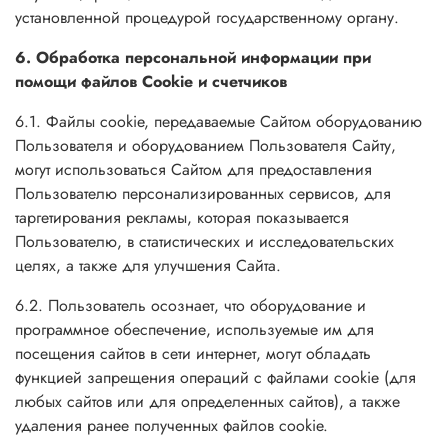
установленной процедурой государственному органу.
6. Обработка персональной информации при
помощи файлов Cookie и счетчиков
6.1. Файлы cookie, передаваемые Сайтом оборудованию
Пользователя и оборудованием Пользователя Сайту,
могут использоваться Сайтом для предоставления
Пользователю персонализированных сервисов, для
таргетирования рекламы, которая показывается
Пользователю, в статистических и исследовательских
целях, а также для улучшения Сайта.
6.2. Пользователь осознает, что оборудование и
программное обеспечение, используемые им для
посещения сайтов в сети интернет, могут обладать
функцией запрещения операций с файлами cookie (для
любых сайтов или для определенных сайтов), а также
удаления ранее полученных файлов cookie.