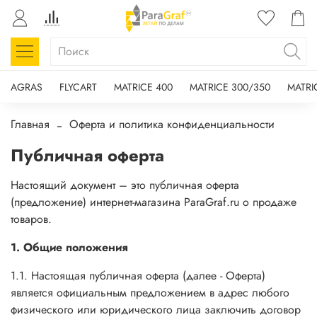
AGRAS
FLYCART
MATRICE 400
MATRICE 300/350
MATRI
Главная
Оферта и политика конфиденциальности
Публичная оферта
Настоящий документ – это публичная оферта
(предложение) интернет-магазина ParaGraf.ru о продаже
товаров.
1. Общие положения
1.1. Настоящая публичная оферта (далее - Оферта)
является официальным предложением в адрес любого
физического или юридического лица заключить договор