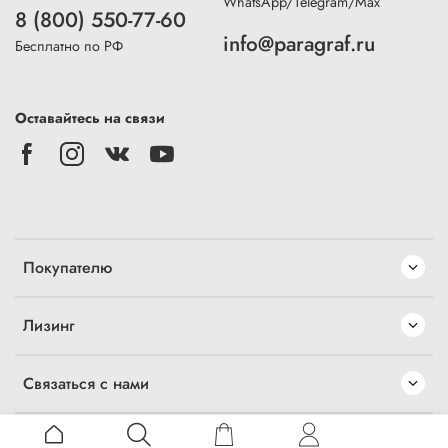
WhatsApp/Telegram/Max
8 (800) 550-77-60
info@paragraf.ru
Бесплатно по РФ
Оставайтесь на связи
Покупателю
Лизинг
Связаться с нами