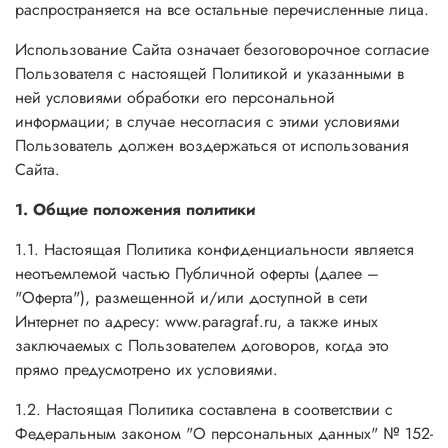
распространяется на все остальные перечисленные лица.
Использование Сайта означает безоговорочное согласие
Пользователя с настоящей Политикой и указанными в
ней условиями обработки его персональной
информации; в случае несогласия с этими условиями
Пользователь должен воздержаться от использования
Сайта.
1. Общие положения политики
1.1. Настоящая Политика конфиденциальности является
неотъемлемой частью Публичной оферты (далее –
"Оферта"), размещенной и/или доступной в сети
Интернет по адресу: www.paragraf.ru, а также иных
заключаемых с Пользователем договоров, когда это
прямо предусмотрено их условиями.
1.2. Настоящая Политика составлена в соответствии с
Федеральным законом "О персональных данных" № 152-