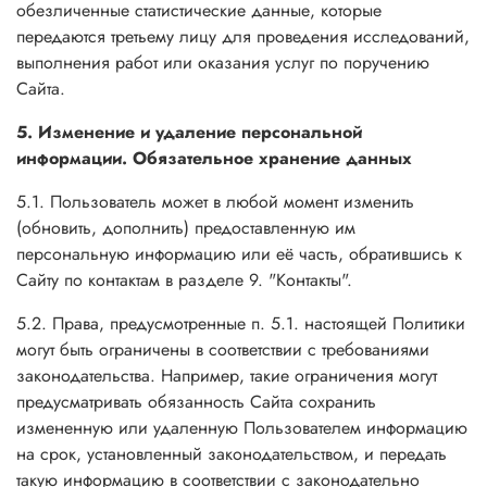
обезличенные статистические данные, которые
передаются третьему лицу для проведения исследований,
выполнения работ или оказания услуг по поручению
Сайта.
5. Изменение и удаление персональной
информации. Обязательное хранение данных
5.1. Пользователь может в любой момент изменить
(обновить, дополнить) предоставленную им
персональную информацию или её часть, обратившись к
Сайту по контактам в разделе 9. "Контакты".
5.2. Права, предусмотренные п. 5.1. настоящей Политики
могут быть ограничены в соответствии с требованиями
законодательства. Например, такие ограничения могут
предусматривать обязанность Сайта сохранить
измененную или удаленную Пользователем информацию
на срок, установленный законодательством, и передать
такую информацию в соответствии с законодательно