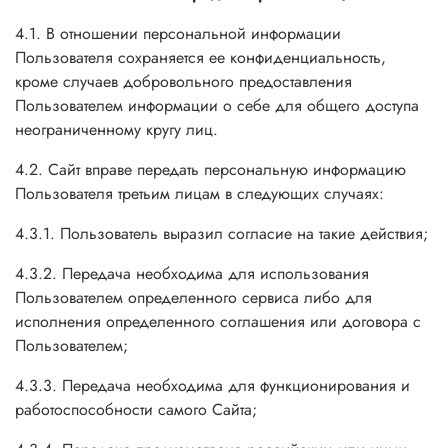
4.1. В отношении персональной информации
Пользователя сохраняется ее конфиденциальность,
кроме случаев добровольного предоставления
Пользователем информации о себе для общего доступа
неограниченному кругу лиц.
4.2. Сайт вправе передать персональную информацию
Пользователя третьим лицам в следующих случаях:
4.3.1. Пользователь выразил согласие на такие действия;
4.3.2. Передача необходима для использования
Пользователем определенного сервиса либо для
исполнения определенного соглашения или договора с
Пользователем;
4.3.3. Передача необходима для функционирования и
работоспособности самого Сайта;