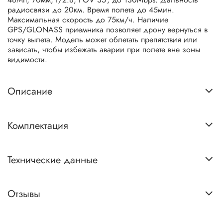
радиосвязи до 20км. Время полета до 45мин.
Максимальная скорость до 75км/ч. Наличие
GPS/GLONASS приемника позволяет дрону вернуться в
точку вылета. Модель может облетать препятствия или
зависать, чтобы избежать аварии при полете вне зоны
видимости.
Описание
Комплектация
Технические данные
Отзывы