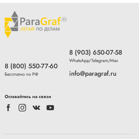
8 (903) 650-07-58
WhatsApp/Telegram/Max
8 (800) 550-77-60
info@paragraf.ru
Бесплатно по РФ
Оставайтесь на связи