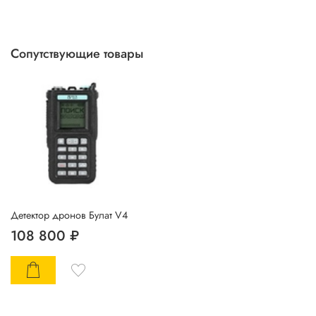
Сопутствующие товары
Детектор дронов Булат V4
108 800 ₽