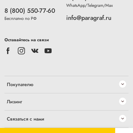
WhatsApp/Telegram/Max
8 (800) 550-77-60
info@paragraf.ru
Бесплатно по РФ
Оставайтесь на связи
Покупателю
Лизинг
Связаться с нами