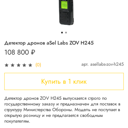
Детектор дронов aSel Labs ZOV H245
108 800 ₽
арт.
asellabs-zov-h245
(0)
Купить в 1 клик
Детектор дронов ZOV H245 выпускается строго по
государственному заказу и предназначен для поставок в
структуру Министерства Обороны. Модель не поступает в
открытую розницу и не предлагается свободным
покупателям.