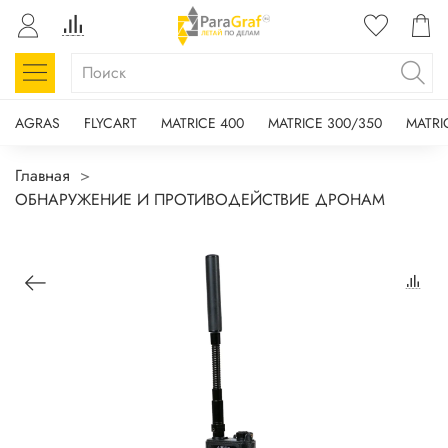
AGRAS
FLYCART
MATRICE 400
MATRICE 300/350
MATRI
Главная
ОБНАРУЖЕНИЕ И ПРОТИВОДЕЙСТВИЕ ДРОНАМ