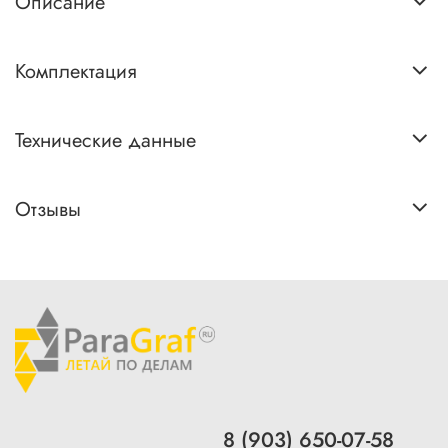
Описание
Комплектация
Технические данные
Отзывы
8 (903) 650-07-58