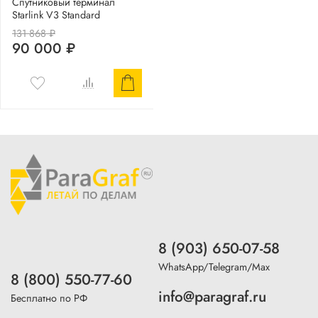
Спутниковый терминал
Starlink V3 Standard
131 868 ₽
90 000 ₽
8 (903) 650-07-58
WhatsApp/Telegram/Max
8 (800) 550-77-60
info@paragraf.ru
Бесплатно по РФ