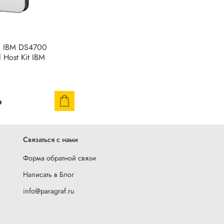
 IBM DS4700
l Host Kit IBM
₽
Связаться с нами
Форма обратной связи
Написать в Блог
info@paragraf.ru